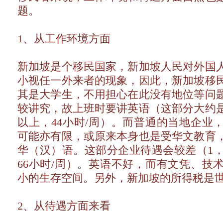
题。
1、从工作环境方面
新加坡是个移民国家，新加坡人民对外国
小视任一外来者的现象，因此，新加坡移
其是大学生，不用担心在此没有地位等问
较讲究，故上班时要讲英语（这部分大约是
以上，44小时/周）。而普通的当地企业
可能亦有限，或原来本身也是受华文教育
华（汉）语。这部分企业待遇会较差（1，500
66小时/周）。英语不好，而有文凭、技
小的生存空间。另外，新加坡的所得税是
2、从待遇方面来看