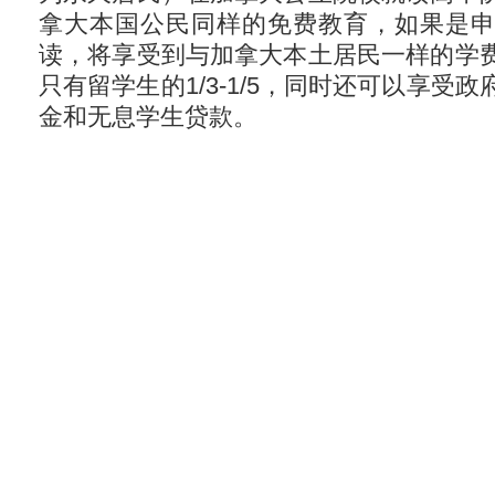
拿大本国公民同样的免费教育，如果是
读，将享受到与加拿大本土居民一样的学
只有留学生的1/3-1/5，同时还可以享受
金和无息学生贷款。