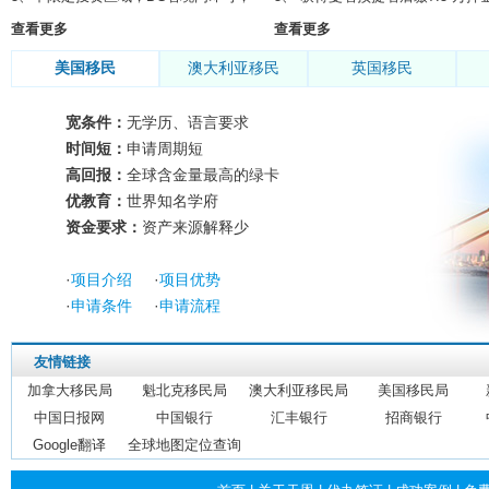
查看更多
查看更多
美国移民
澳大利亚移民
英国移民
宽条件：
无学历、语言要求
时间短：
申请周期短
高回报：
全球含金量最高的绿卡
优教育：
世界知名学府
资金要求：
资产来源解释少
·
项目介绍
·
项目优势
·
申请条件
·
申请流程
友情链接
加拿大移民局
魁北克移民局
澳大利亚移民局
美国移民局
中国日报网
中国银行
汇丰银行
招商银行
Google翻译
全球地图定位查询