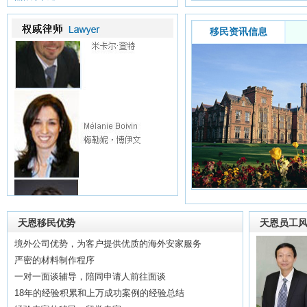
移民资讯信息
天恩移民优势
天恩员工
境外公司优势，为客户提供优质的海外安家服务
严密的材料制作程序
一对一面谈辅导，陪同申请人前往面谈
18年的经验积累和上万成功案例的经验总结